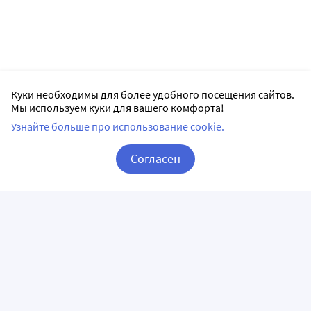
Куки необходимы для более удобного посещения сайтов.
Мы используем куки для вашего комфорта!
Узнайте больше про использование cookie.
Согласен
Корзина
Вход / Регистрация
ПРИЛОЖЕНИЯ
СЛЕДИТЕ ЗА НАМИ