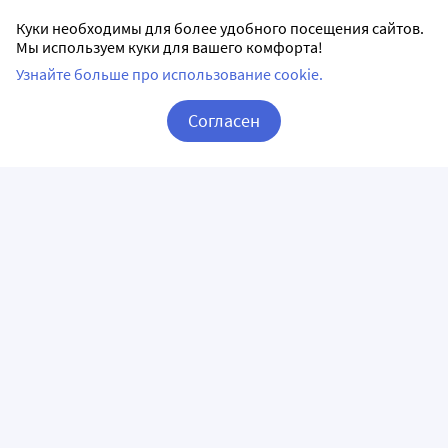
Куки необходимы для более удобного посещения сайтов.
Мы используем куки для вашего комфорта!
Узнайте больше про использование cookie.
Согласен
Корзина
Вход / Регистрация
ПРИЛОЖЕНИЯ
СЛЕДИТЕ ЗА НАМИ
ГОРЯЧАЯ ЛИНИЯ