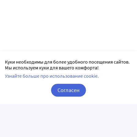
Куки необходимы для более удобного посещения сайтов.
Мы используем куки для вашего комфорта!
Узнайте больше про использование cookie.
Согласен
Корзина
Вход / Регистрация