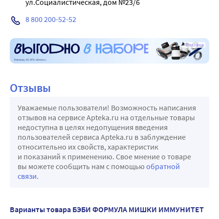
ул.Социалистическая, дом №23/6
8 800 200-52-52
Реклама
Отзывы
Уважаемые пользователи! Возможность написания
отзывов на сервисе Apteka.ru на отдельные товары
недоступна в целях недопущения введения
пользователей сервиса Apteka.ru в заблуждение
относительно их свойств, характеристик
и показаний к применению. Свое мнение о товаре
вы можете сообщить нам с помощью
обратной
связи
.
Варианты товара БЭБИ ФОРМУЛА МИШКИ ИММУНИТЕТ