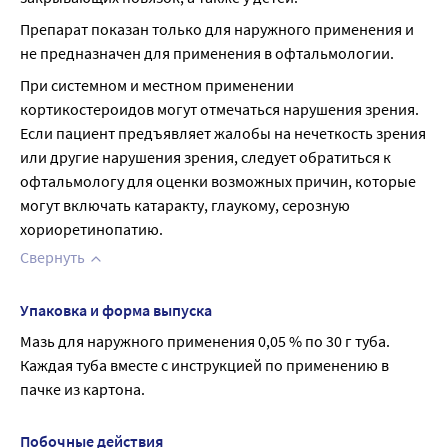
Препарат показан только для наружного применения и 
не предназначен для применения в офтальмологии.
При системном и местном применении 
кортикостероидов могут отмечаться нарушения зрения. 
Если пациент предъявляет жалобы на нечеткость зрения 
или другие нарушения зрения, следует обратиться к 
офтальмологу для оценки возможных причин, которые 
могут включать катаракту, глаукому, серозную 
хориоретинопатию.
Свернуть
Упаковка и форма выпуска
Мазь для наружного применения 0,05 % по 30 г туба. 
Каждая туба вместе с инструкцией по применению в 
пачке из картона.
Побочные действия