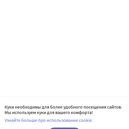
Куки необходимы для более удобного посещения сайтов.
Мы используем куки для вашего комфорта!
Узнайте больше про использование cookie.