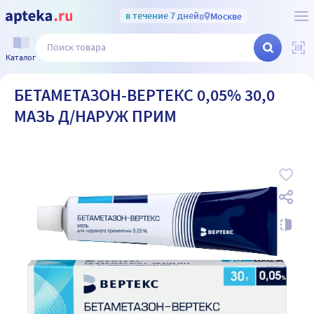
в течение 7 дней
в
Москве
Каталог
БЕТАМЕТАЗОН-ВЕРТЕКС 0,05% 30,0
МАЗЬ Д/НАРУЖ ПРИМ