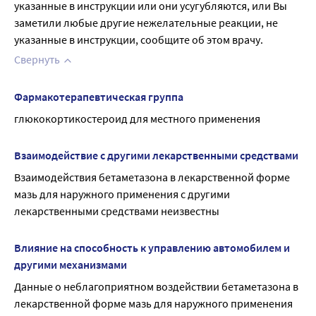
указанные в инструкции или они усугубляются, или Вы 
заметили любые другие нежелательные реакции, не 
указанные в инструкции, сообщите об этом врачу.
Свернуть
Фармакотерапевтическая группа
глюкокортикостероид для местного применения
Взаимодействие с другими лекарственными средствами
Взаимодействия бетаметазона в лекарственной форме 
мазь для наружного применения с другими 
лекарственными средствами неизвестны
Влияние на способность к управлению автомобилем и
другими механизмами
Данные о неблагоприятном воздействии бетаметазона в 
лекарственной форме мазь для наружного применения 