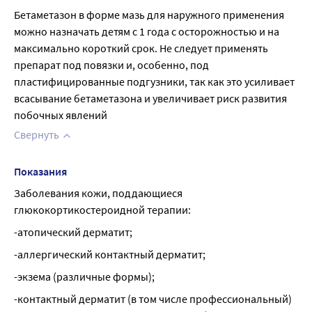
Бетаметазон в форме мазь для наружного применения 
можно назначать детям с 1 года с осторожностью и на 
максимально короткий срок. Не следует применять 
препарат под повязки и, особенно, под 
пластифицированные подгузники, так как это усиливает 
всасывание бетаметазона и увеличивает риск развития 
побочных явлений
Свернуть
Показания
Заболевания кожи, поддающиеся 
глюкокортикостероидной терапии:
-атопический дерматит;
-аллергический контактный дерматит;
-экзема (различные формы);
-контактный дерматит (в том числе профессиональный) 