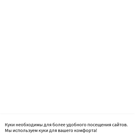
Куки необходимы для более удобного посещения сайтов.
Мы используем куки для вашего комфорта!