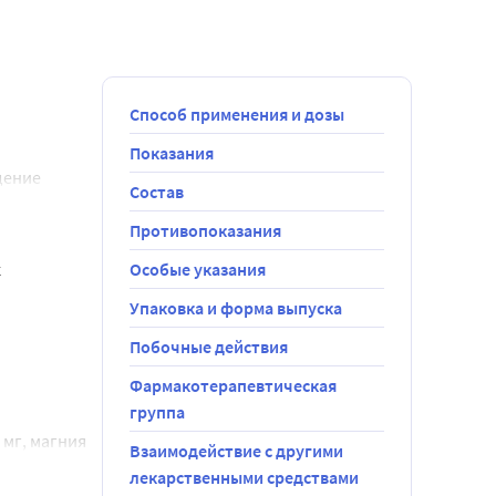
Способ применения и дозы
Показания
ение 
Состав
Противопоказания
 
Особые указания
Упаковка и форма выпуска
Побочные действия
Фармакотерапевтическая
группа
мг, магния 
Взаимодействие с другими
лекарственными средствами
железа оксид 