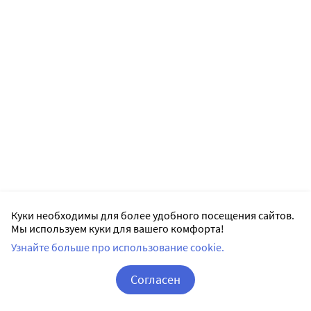
Куки необходимы для более удобного посещения сайтов.
Мы используем куки для вашего комфорта!
Узнайте больше про использование cookie.
Согласен
Корзина
Вход / Регистрация