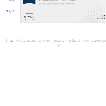
Ещё 3
Внешний вид товара может отличаться от изображённого на фотогр