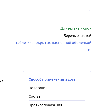
Длительный срок
Беречь от детей
таблетки, покрытые пленочной оболочкой
10
Способ применения и дозы
й 
Показания
Состав
Противопоказания