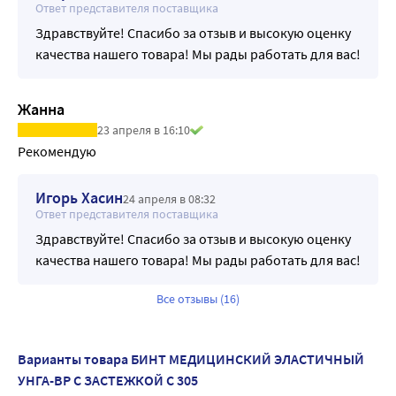
Ответ представителя поставщика
Здравствуйте! Спасибо за отзыв и высокую оценку
качества нашего товара! Мы рады работать для вас!
Жанна
23 апреля в 16:10
Рекомендую
Игорь Хасин
24 апреля в 08:32
Ответ представителя поставщика
Здравствуйте! Спасибо за отзыв и высокую оценку
качества нашего товара! Мы рады работать для вас!
Все отзывы (16)
Варианты товара БИНТ МЕДИЦИНСКИЙ ЭЛАСТИЧНЫЙ
УНГА-ВР С ЗАСТЕЖКОЙ С 305