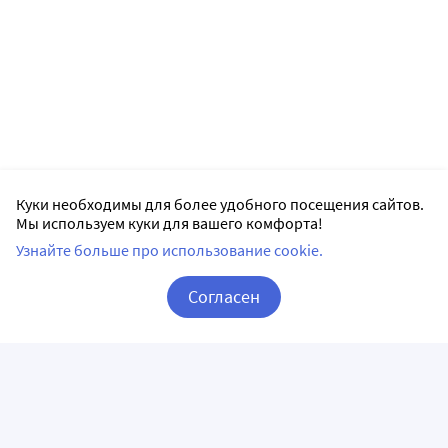
Куки необходимы для более удобного посещения сайтов.
Мы используем куки для вашего комфорта!
Узнайте больше про использование cookie.
Согласен
Корзина
Вход / Регистрация