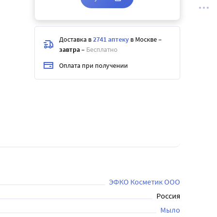
Доставка в
2741 аптеку
в Москве
–
завтра
–
Бесплатно
Оплата при получении
ЭФКО Косметик ООО
Россия
Мыло