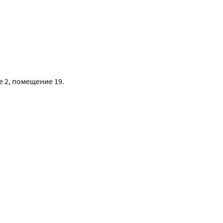
е 2, помещение 19.