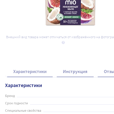
Внешний вид товара может отличаться от изображённого на фотогр
Характеристики
Инструкция
Отз
Характеристики
Бренд
Срок годности
Специальные свойства