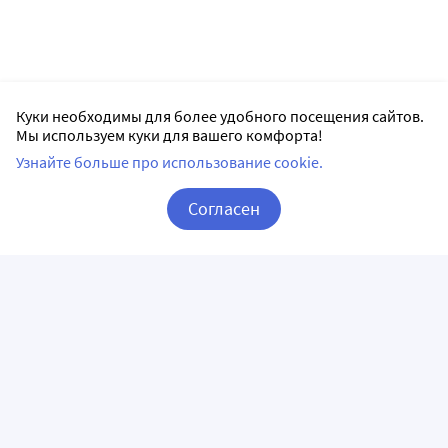
Куки необходимы для более удобного посещения сайтов.
Мы используем куки для вашего комфорта!
Узнайте больше про использование cookie.
Согласен
Корзина
Вход / Регистрация
ПРИЛОЖЕНИЯ
СЛЕДИТЕ ЗА НАМИ