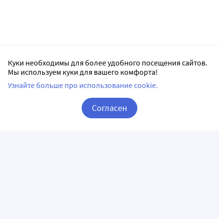
Куки необходимы для более удобного посещения сайтов.
Мы используем куки для вашего комфорта!
Узнайте больше про использование cookie.
Согласен
Корзина
Вход / Регистрация
ПРИЛОЖЕНИЯ
СЛЕДИТЕ ЗА НАМИ