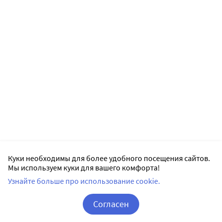
Куки необходимы для более удобного посещения сайтов.
Мы используем куки для вашего комфорта!
Узнайте больше про использование cookie.
Согласен
Корзина
Вход / Регистрация