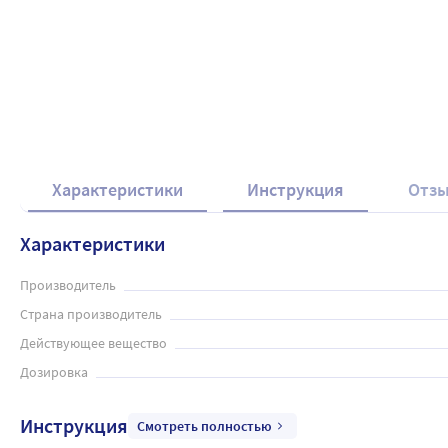
Характеристики
Инструкция
Отз
Характеристики
Производитель
Страна производитель
Действующее вещество
Дозировка
Инструкция
Смотреть полностью