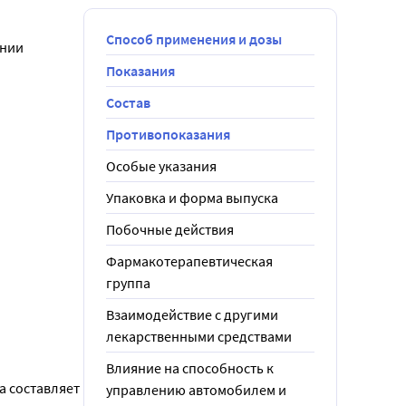
Способ применения и дозы
нии 
Показания
Состав
Противопоказания
Особые указания
Упаковка и форма выпуска
Побочные действия
Фармакотерапевтическая
группа
Взаимодействие с другими
лекарственными средствами
Влияние на способность к
 составляет 
управлению автомобилем и