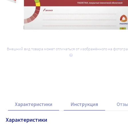
Внешний вид товара может отличаться от изображённого на фотогр
Характеристики
Инструкция
Отз
Характеристики