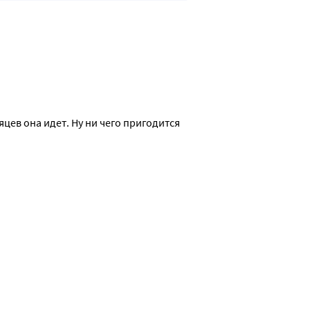
яцев она идет. Ну ни чего пригодится