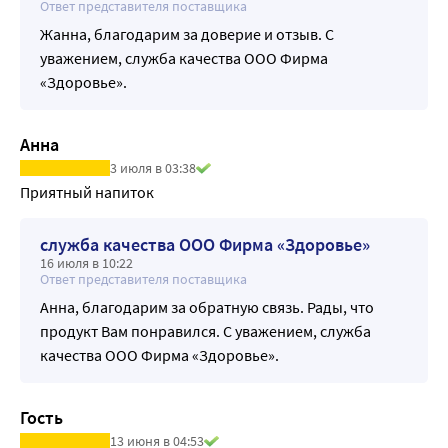
Ответ представителя поставщика
Жанна, благодарим за доверие и отзыв. С
уважением, служба качества ООО Фирма
«Здоровье».
Анна
3 июля в 03:38
Приятный напиток
служба качества ООО Фирма «Здоровье»
16 июля в 10:22
Ответ представителя поставщика
Анна, благодарим за обратную связь. Рады, что
продукт Вам понравился. С уважением, служба
качества ООО Фирма «Здоровье».
Гость
13 июня в 04:53