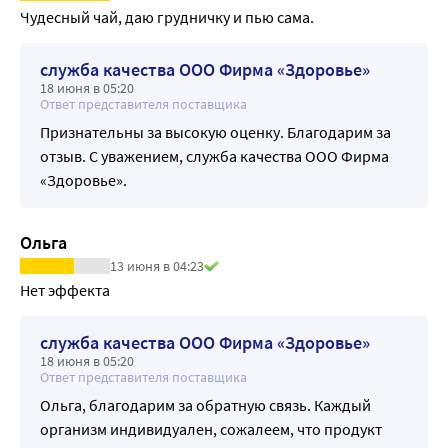
Чудесный чай, даю грудничку и пью сама.
служба качества ООО Фирма «Здоровье»
18 июня в 05:20
Ответ представителя поставщика
Признательны за высокую оценку. Благодарим за
отзыв. С уважением, служба качества ООО Фирма
«Здоровье».
Ольга
13 июня в 04:23
Нет эффекта 
служба качества ООО Фирма «Здоровье»
18 июня в 05:20
Ответ представителя поставщика
Ольга, благодарим за обратную связь. Каждый
организм индивидуален, сожалеем, что продукт