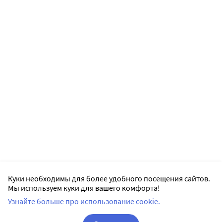
Куки необходимы для более удобного посещения сайтов.
Мы используем куки для вашего комфорта!
Узнайте больше про использование cookie.