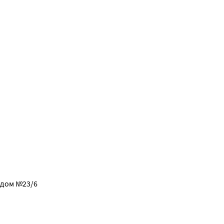
, дом №23/6