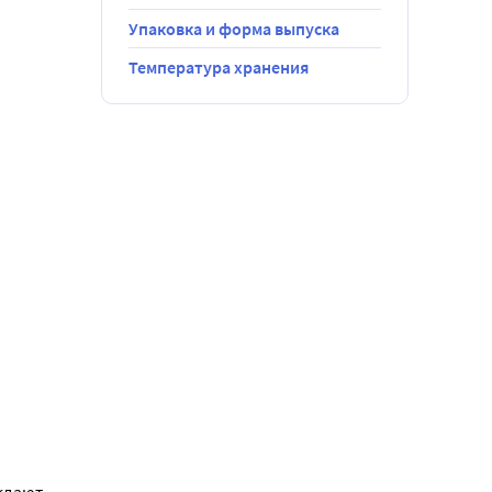
Упаковка и форма выпуска
Температура хранения