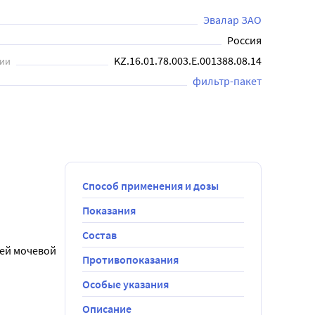
Эвалар ЗАО
Россия
KZ.16.01.78.003.E.001388.08.14
ции
фильтр-пакет
Способ применения и дозы
Показания
Состав
ей мочевой 
Противопоказания
Особые указания
Описание