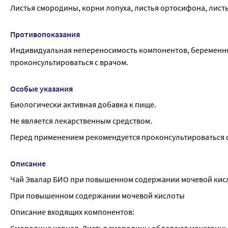
Листья смородины, корни лопуха, листья ортосифона, листь
Противопоказания
Индивидуальная непереносимость компонентов, беременно
проконсультироваться с врачом.
Особые указания
Биологически активная добавка к пище.
Не является лекарственным средством.
Перед применением рекомендуется проконсультироваться с
Описание
Чай Эвалар БИО при повышенном содержании мочевой кисл
При повышенном содержании мочевой кислоты
Описание входящих компонентов: