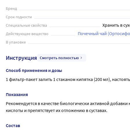
Бренд
Срок годности
Хранить в сух
Специальные свойства
Почечный чай (Ортосифо
Действующее вещество
В упаковке
Инструкция
Смотреть полностью
Способ применения и дозы
1 фильтр-пакет залить 1 стаканом кипятка (200 мл), настоять
Показания
Рекомендуется в качестве биологически активной добавки 
кислоты и препятствует их отложению в суставах.
Состав