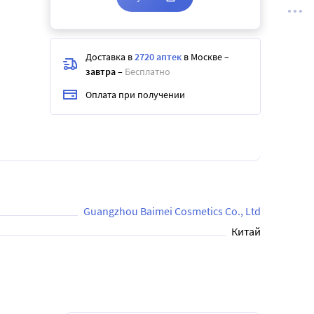
Доставка в
2720 аптек
в Москве
–
завтра
–
Бесплатно
Оплата при получении
Guangzhou Baimei Cosmetics Co., Ltd
Китай