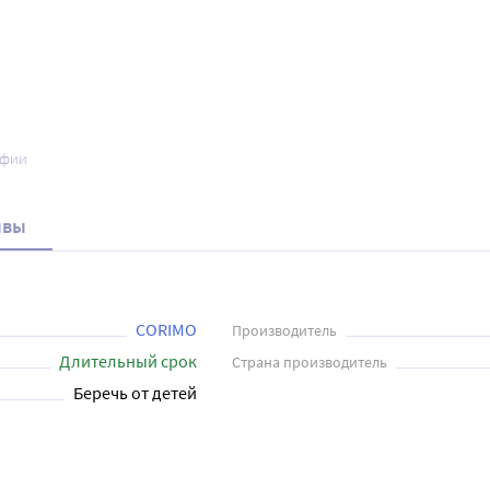
афии
ывы
CORIMO
Производитель
Длительный срок
Страна производитель
Беречь от детей