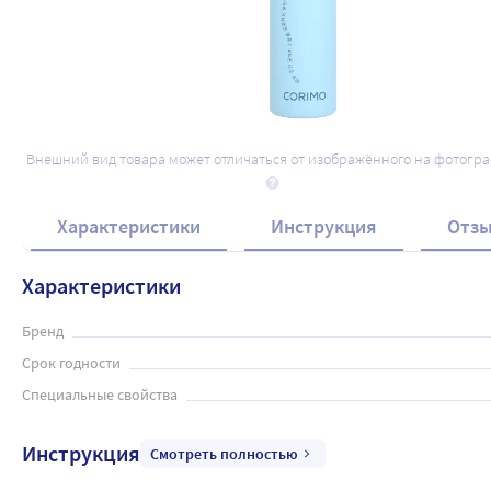
Внешний вид товара может отличаться от изображённого на фотогр
Характеристики
Инструкция
Отз
Характеристики
Бренд
Срок годности
Специальные свойства
Инструкция
Смотреть полностью