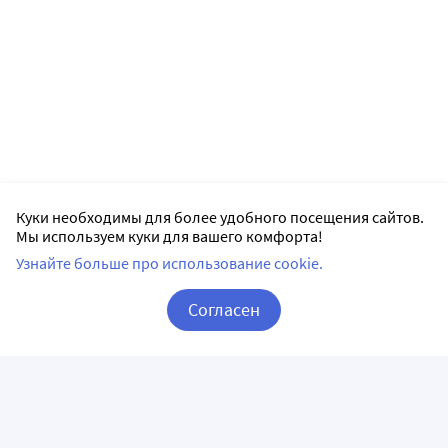
Куки необходимы для более удобного посещения сайтов.
Мы используем куки для вашего комфорта!
Узнайте больше про использование cookie.
Согласен
Корзина
Вход / Регистрация