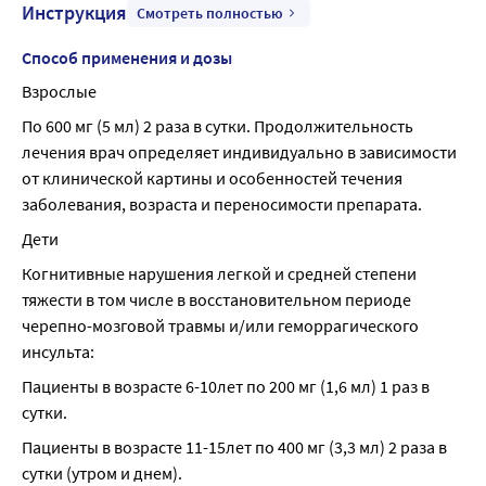
Инструкция
Смотреть полностью
Способ применения и дозы
Взрослые
По 600 мг (5 мл) 2 раза в сутки. Продолжительность 
лечения врач определяет индивидуально в зависимости 
от клинической картины и особенностей течения 
заболевания, возраста и переносимости препарата.
Дети
Когнитивные нарушения легкой и средней степени 
тяжести в том числе в восстановительном периоде 
черепно-мозговой травмы и/или геморрагического 
инсульта:
Пациенты в возрасте 6-10лет по 200 мг (1,6 мл) 1 раз в 
сутки.
Пациенты в возрасте 11-15лет по 400 мг (3,3 мл) 2 раза в 
сутки (утром и днем).