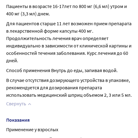
Пациенты в возрасте 16-17лет по 800 мг (6,6 мл) утром и 
400 мг (3,3 мл) днем.
Для пациентов старше 11 лет возможен прием препарата 
в лекарственной форме капсулы 400 мг. 
Продолжительность лечения врач определяет 
индивидуально в зависимости от клинической картины и 
особенностей течения заболевания. Курс лечения до 60 
дней.
Способ применения Внутрь до еды, запивая водой.
В случае отсутствия дозирующего устройства в упаковке, 
рекомендуется для дозирования препарата 
использовать медицинский шприц объемом 2, 3 или 5 мл.
Свернуть
Показания
Применение у взрослых