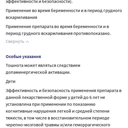
эффективности и безопасности).
Применение во время беременности и в период грудного 
вскармливания
Применение препарата во время беременности и в 
период грудного вскармливания противопоказано.
Свернуть
Особые указания
Тошнота может являться следствием 
допаминергической активации.
Дети
Эффективность и безопасность применения препарата в 
данной лекарственной форме у детей до 6 лет не 
установлена при применении по показанию 
когнитивные нарушения легкой и средней степени 
тяжести, в том числе в восстановительном периоде 
черепно-мозговой травмы и/или геморрагического 