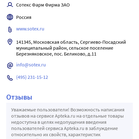
Сотекс Фарм Фирма ЗАО
Россия
www.sotex.ru
141345, Московская область, Сергиево-Посадский 
муниципальный район, сельское поселение 
info@sotex.ru
(495) 231-15-12
Отзывы
Уважаемые пользователи! Возможность написания
отзывов на сервисе Apteka.ru на отдельные товары
недоступна в целях недопущения введения
пользователей сервиса Apteka.ru в заблуждение
относительно их свойств, характеристик