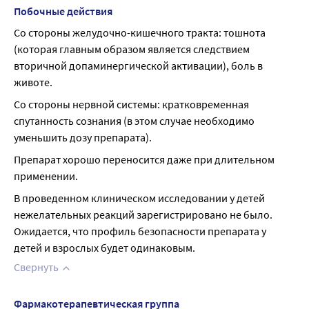
Побочные действия
Со стороны желудочно-кишечного тракта: тошнота 
(которая главным образом является следствием 
вторичной допаминергической активации), боль в 
животе.
Со стороны нервной системы: кратковременная 
спутанность сознания (в этом случае необходимо 
уменьшить дозу препарата).
Препарат хорошо переносится даже при длительном 
применении.
В проведенном клиническом исследовании у детей 
нежелательных реакций зарегистрировано не было. 
Ожидается, что профиль безопасности препарата у 
детей и взрослых будет одинаковым.
Свернуть
Фармакотерапевтическая группа