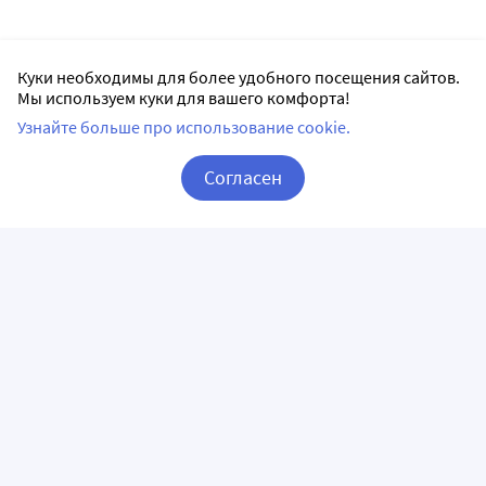
Куки необходимы для более удобного посещения сайтов.
Мы используем куки для вашего комфорта!
Узнайте больше про использование cookie.
Согласен
Корзина
Вход / Регистрация
ПРИЛОЖЕНИЯ
СЛЕДИТЕ ЗА НАМИ