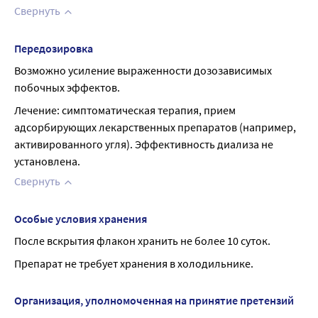
Свернуть
Передозировка
Возможно усиление выраженности дозозависимых 
побочных эффектов.
Лечение: симптоматическая терапия, прием 
адсорбирующих лекарственных препаратов (например, 
активированного угля). Эффективность диализа не 
установлена.
Свернуть
Особые условия хранения
После вскрытия флакон хранить не более 10 суток.
Препарат не требует хранения в холодильнике.
Организация, уполномоченная на принятие претензий