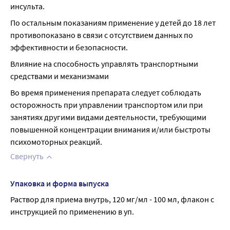
инсульта.
По остальным показаниям применение у детей до 18 лет 
противопоказано в связи с отсутствием данных по 
эффективности и безопасности.
Влияние на способность управлять транспортными 
средствами и механизмами
Во время применения препарата следует соблюдать 
осторожность при управлении транспортом или при 
занятиях другими видами деятельности, требующими 
повышенной концентрации внимания и/или быстроты 
психомоторных реакций.
Свернуть
Упаковка и форма выпуска
Раствор для приема внутрь, 120 мг/мл - 100 мл, флакон с 
инструкцией по применению в уп.