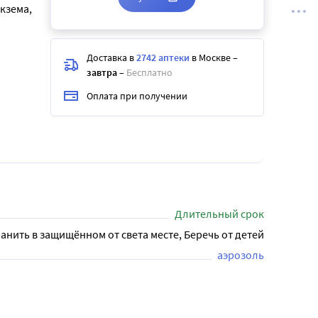
кзема,
Доставка в
2742 аптеки
в Москве
–
завтра
–
Бесплатно
Оплата при получении
Длительный срок
анить в защищённом от света месте, Беречь от детей
аэрозоль