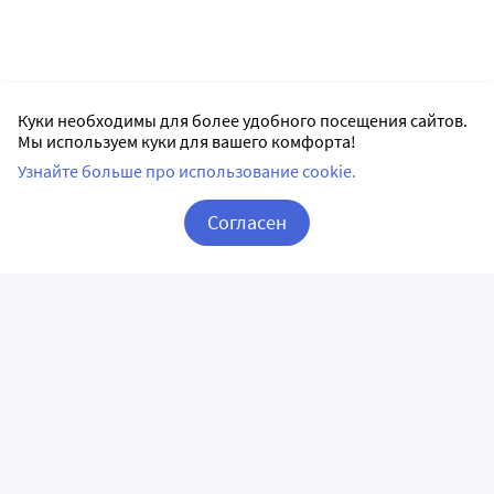
Куки необходимы для более удобного посещения сайтов.
Мы используем куки для вашего комфорта!
Узнайте больше про использование cookie.
Согласен
Корзина
Вход / Регистрация
ПРИЛОЖЕНИЯ
СЛЕДИТЕ ЗА НАМИ