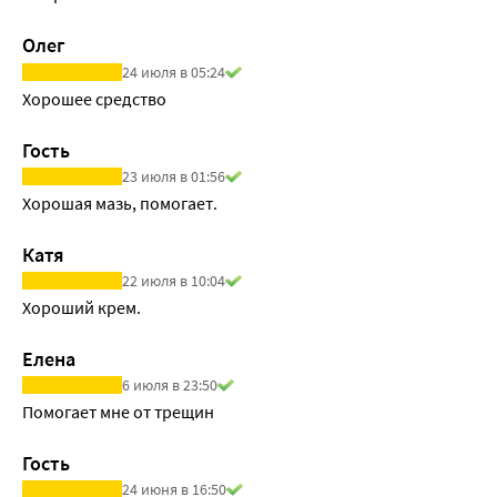
Олег
24 июля в 05:24
Хорошее средство
Гость
23 июля в 01:56
Хорошая мазь, помогает.
Катя
22 июля в 10:04
Хороший крем.
Елена
6 июля в 23:50
Помогает мне от трещин
Гость
24 июня в 16:50