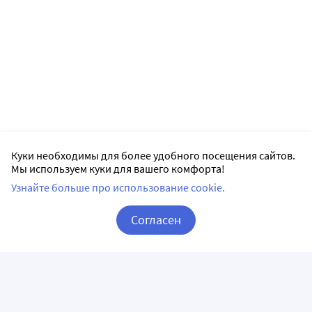
Куки необходимы для более удобного посещения сайтов.
Мы используем куки для вашего комфорта!
Узнайте больше про использование cookie.
Согласен
Корзина
Вход / Регистрация