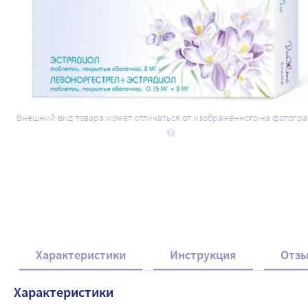
Внешний вид товара может отличаться от изображённого на фотогр
Характеристики
Инструкция
Отз
Характеристики