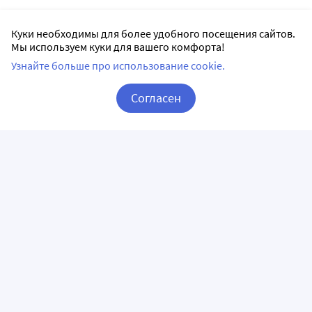
Куки необходимы для более удобного посещения сайтов.
Мы используем куки для вашего комфорта!
Узнайте больше про использование cookie.
Согласен
Корзина
Вход / Регистрация
ПРИЛОЖЕНИЯ
СЛЕДИТЕ ЗА НАМИ
ГОРЯЧАЯ ЛИНИЯ