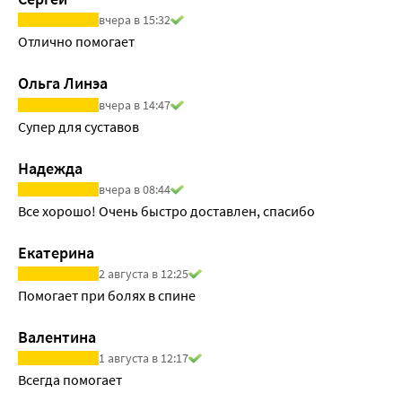
вчера в 15:32
Отлично помогает
Ольга Линэа
вчера в 14:47
Супер для суставов
Надежда
вчера в 08:44
Все хорошо! Очень быстро доставлен, спасибо
Екатерина
2 августа в 12:25
Помогает при болях в спине
Валентина
1 августа в 12:17
Всегда помогает