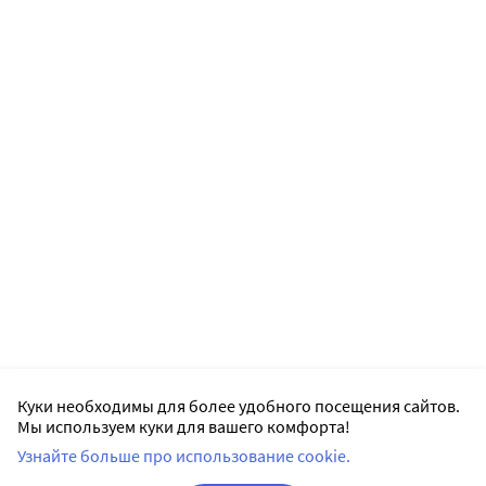
Куки необходимы для более удобного посещения сайтов.
Мы используем куки для вашего комфорта!
Узнайте больше про использование cookie.