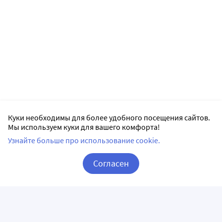
Куки необходимы для более удобного посещения сайтов.
Мы используем куки для вашего комфорта!
Узнайте больше про использование cookie.
Согласен
Корзина
Вход / Регистрация