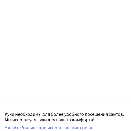
Куки необходимы для более удобного посещения сайтов.
Мы используем куки для вашего комфорта!
Узнайте больше про использование cookie.