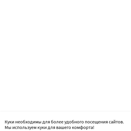
Куки необходимы для более удобного посещения сайтов.
Мы используем куки для вашего комфорта!