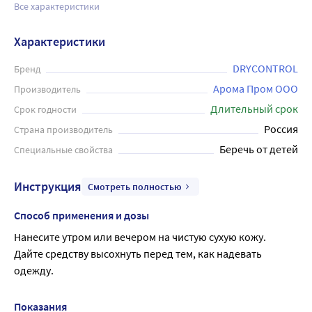
Все характеристики
Характеристики
DRYCONTROL
Бренд
Арома Пром ООО
Производитель
Длительный срок
Срок годности
Россия
Страна производитель
Беречь от детей
Специальные свойства
Инструкция
Смотреть полностью
Способ применения и дозы
Нанесите утром или вечером на чистую сухую кожу.
Дайте средству высохнуть перед тем, как надевать 
одежду.
Показания