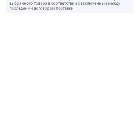
выбранного товара в соответствии с заключенным между
последними договором поставки