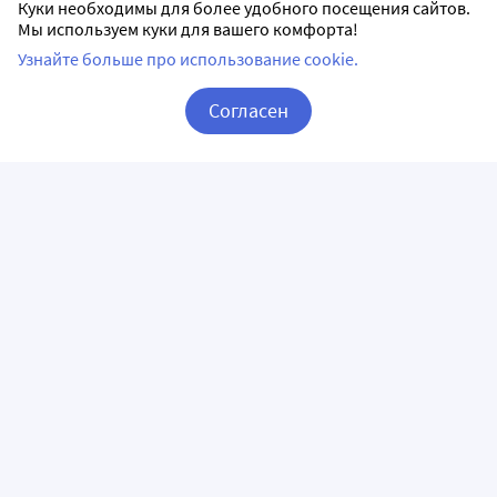
Куки необходимы для более удобного посещения сайтов.
Мы используем куки для вашего комфорта!
Узнайте больше про использование cookie.
Согласен
Корзина
Вход / Регистрация
ПРИЛОЖЕНИЯ
СЛЕДИТЕ ЗА НАМИ
ГОРЯЧАЯ ЛИНИЯ