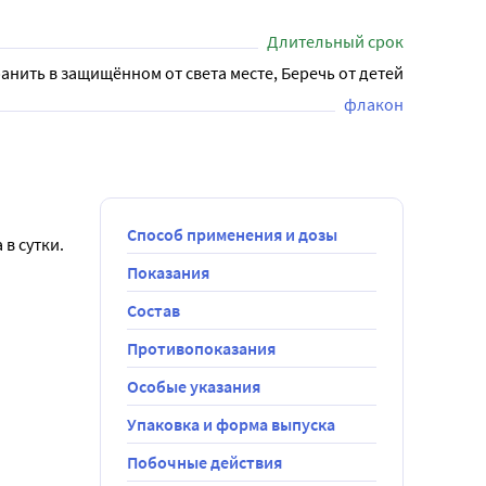
Длительный срок
анить в защищённом от света месте, Беречь от детей
флакон
Способ применения и дозы
в сутки.
Показания
Состав
озах, 
Противопоказания
Особые указания
Упаковка и форма выпуска
Побочные действия