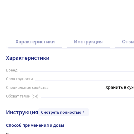
Характеристики
Инструкция
Отз
Характеристики
Бренд
Срок годности
Хранить в сух
Специальные свойства
Обхват талии (см)
Инструкция
Смотреть полностью
Способ применения и дозы