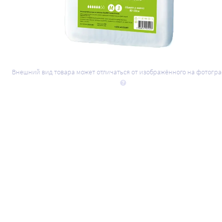
Внешний вид товара может отличаться от изображённого на фотогр