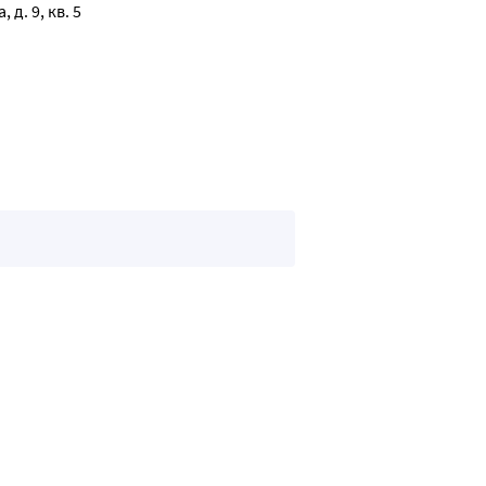
д. 9, кв. 5