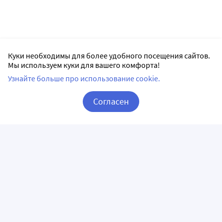
Куки необходимы для более удобного посещения сайтов.
Мы используем куки для вашего комфорта!
Узнайте больше про использование cookie.
Согласен
Корзина
Вход / Регистрация
ПРИЛОЖЕНИЯ
СЛЕДИТЕ ЗА НАМИ