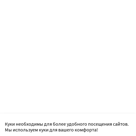
Куки необходимы для более удобного посещения сайтов.
Мы используем куки для вашего комфорта!