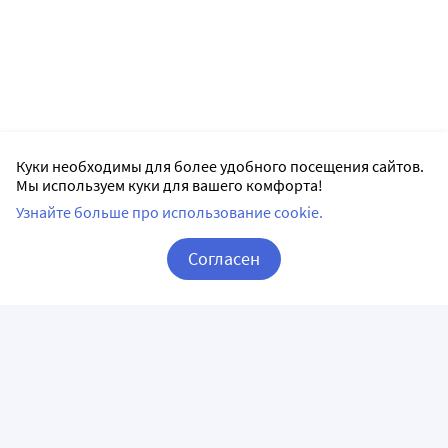
Куки необходимы для более удобного посещения сайтов.
Мы используем куки для вашего комфорта!
Узнайте больше про использование cookie.
Согласен
Корзина
Вход / Регистрация