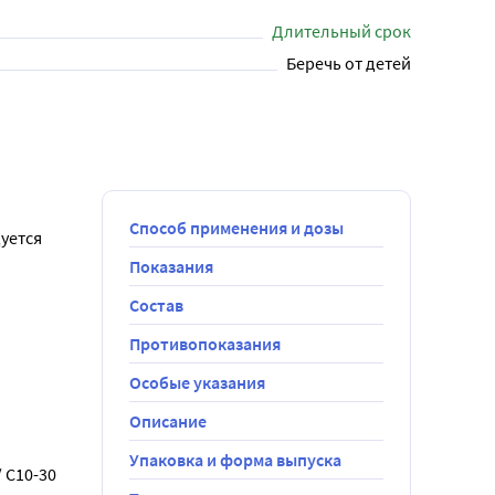
Длительный срок
Беречь от детей
Способ применения и дозы
уется 
Показания
Состав
Противопоказания
Особые указания
Описание
Упаковка и форма выпуска
C10-30 