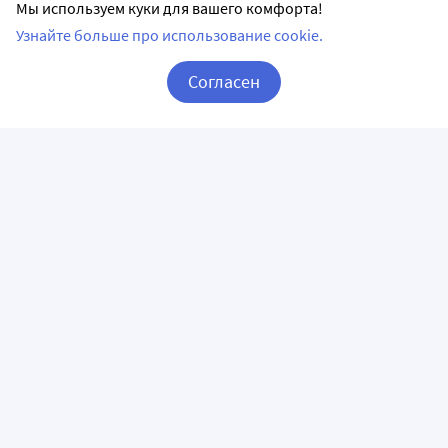
Мы используем куки для вашего комфорта!
Узнайте больше про использование cookie.
Согласен
Корзина
Вход / Регистрация
ПРИЛОЖЕНИЯ
СЛЕДИТЕ ЗА НАМИ
ГОРЯЧАЯ ЛИНИЯ