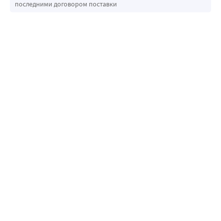
последними договором поставки