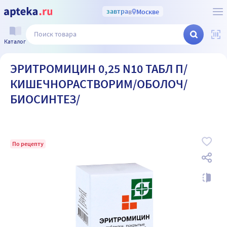
завтра
в
Москве
Каталог
ЭРИТРОМИЦИН 0,25 N10 ТАБЛ П/
КИШЕЧНОРАСТВОРИМ/ОБОЛОЧ/
БИОСИНТЕЗ/
По рецепту