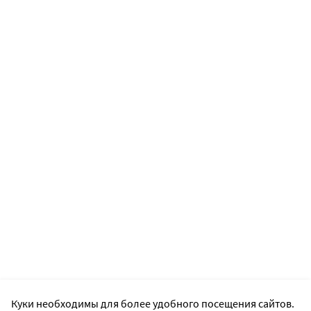
Куки необходимы для более удобного посещения сайтов.