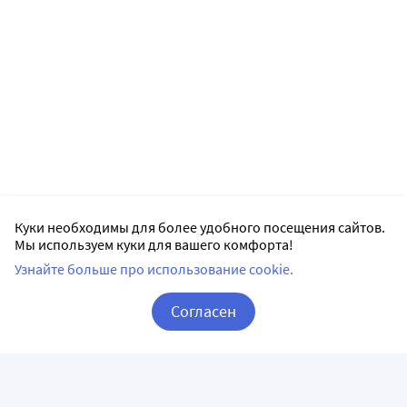
Куки необходимы для более удобного посещения сайтов.
Мы используем куки для вашего комфорта!
Узнайте больше про использование cookie.
Согласен
Корзина
Вход / Регистрация