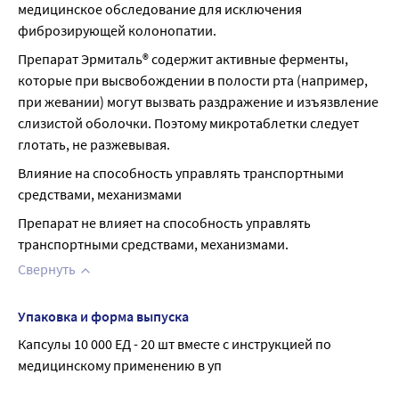
медицинское обследование для исключения 
фиброзирующей колонопатии.
Препарат Эрмиталь® содержит активные ферменты, 
которые при высвобождении в полости рта (например, 
при жевании) могут вызвать раздражение и изъязвление 
слизистой оболочки. Поэтому микротаблетки следует 
глотать, не разжевывая.
Влияние на способность управлять транспортными 
средствами, механизмами
Препарат не влияет на способность управлять 
транспортными средствами, механизмами.
Свернуть
Упаковка и форма выпуска
Капсулы 10 000 ЕД - 20 шт вместе с инструкцией по 
медицинскому применению в уп