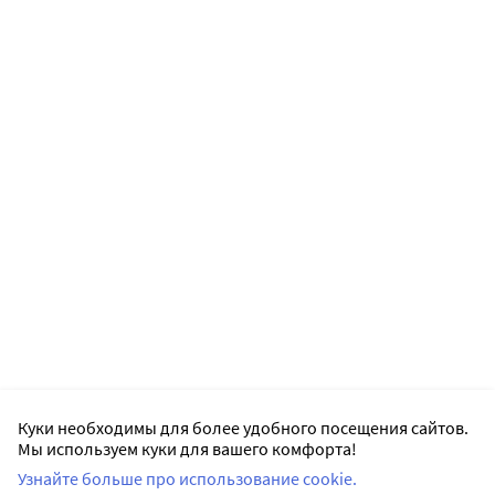
Куки необходимы для более удобного посещения сайтов.
Мы используем куки для вашего комфорта!
Узнайте больше про использование cookie.