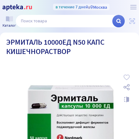
в течение 7 дней
в
Москва
Каталог
ЭРМИТАЛЬ 10000ЕД N50 КАПС
КИШЕЧНОРАСТВОР