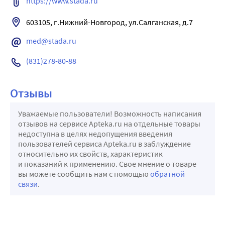
https://www.stada.ru
603105, г.Нижний-Новгород, ул.Салганская, д.7
med@stada.ru
(831)278-80-88
Отзывы
Уважаемые пользователи! Возможность написания
отзывов на сервисе Apteka.ru на отдельные товары
недоступна в целях недопущения введения
пользователей сервиса Apteka.ru в заблуждение
относительно их свойств, характеристик
и показаний к применению. Свое мнение о товаре
вы можете сообщить нам с помощью
обратной
связи
.