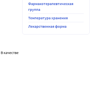
Фармакотерапевтическая
группа
Температура хранения
Лекарственная форма
В качестве 