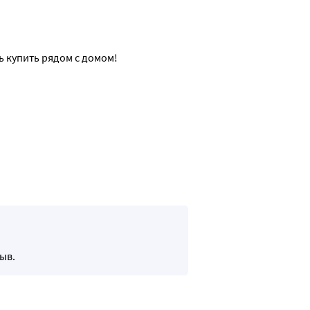
 купить рядом с домом!
ыв.