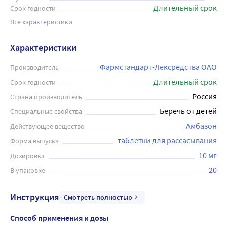
Длительный срок
Срок годности
Все характеристики
Характеристики
Фармстандарт-Лексредства ОАО
Производитель
Длительный срок
Срок годности
Россия
Страна производитель
Беречь от детей
Специальные свойства
Амбазон
Действующее вещество
таблетки для рассасывания
Форма выпуска
10 мг
Дозировка
20
В упаковке
Инструкция
Смотреть полностью
Способ применения и дозы