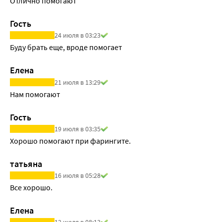
Отлично помогают
Гость
24 июля в 03:23
Буду брать еще, вроде помогает
Елена
21 июля в 13:29
Нам помогают
Гость
19 июля в 03:35
Хорошо помогают при фарингите.
татьяна
16 июля в 05:28
Все хорошо.
Елена