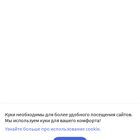
Куки необходимы для более удобного посещения сайтов.
Мы используем куки для вашего комфорта!
Узнайте больше про использование cookie.