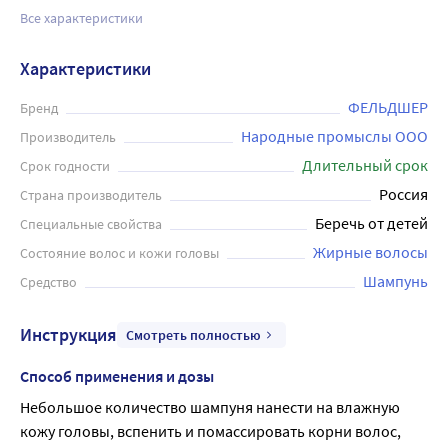
Все характеристики
Характеристики
ФЕЛЬДШЕР
Бренд
Народные промыслы ООО
Производитель
Длительный срок
Срок годности
Россия
Страна производитель
Беречь от детей
Специальные свойства
Жирные волосы
Состояние волос и кожи головы
Шампунь
Средство
Инструкция
Смотреть полностью
Способ применения и дозы
Небольшое количество шампуня нанести на влажную 
кожу головы, вспенить и помассировать корни волос, 