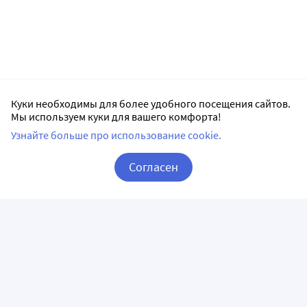
Куки необходимы для более удобного посещения сайтов.
Мы используем куки для вашего комфорта!
Узнайте больше про использование cookie.
Согласен
Корзина
Вход / Регистрация
ПРИЛОЖЕНИЯ
СЛЕДИТЕ ЗА НАМИ