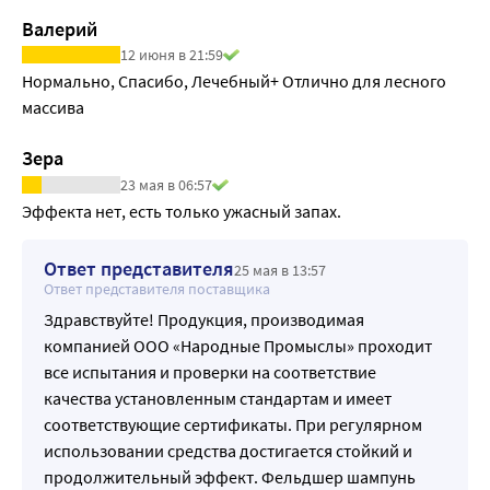
Валерий
12 июня в 21:59
Нормально, Спасибо, Лечебный+ Отлично для лесного 
массива
Зера
23 мая в 06:57
Эффекта нет, есть только ужасный запах.
Ответ представителя
25 мая в 13:57
Ответ представителя поставщика
Здравствуйте! Продукция, производимая
компанией ООО «Народные Промыслы» проходит
все испытания и проверки на соответствие
качества установленным стандартам и имеет
соответствующие сертификаты. При регулярном
использовании средства достигается стойкий и
продолжительный эффект. Фельдшер шампунь