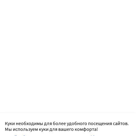
Куки необходимы для более удобного посещения сайтов.
Мы используем куки для вашего комфорта!