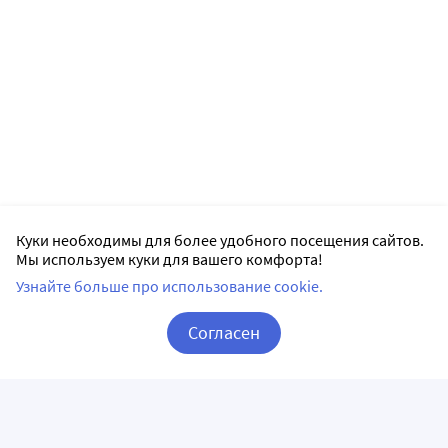
Куки необходимы для более удобного посещения сайтов.
Мы используем куки для вашего комфорта!
Узнайте больше про использование cookie.
Согласен
Корзина
Вход / Регистрация