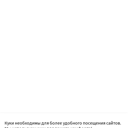
Куки необходимы для более удобного посещения сайтов.