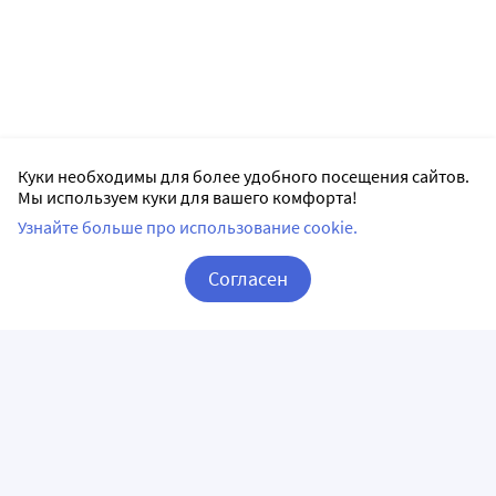
Куки необходимы для более удобного посещения сайтов.
Мы используем куки для вашего комфорта!
Узнайте больше про использование cookie.
Согласен
Корзина
Вход / Регистрация