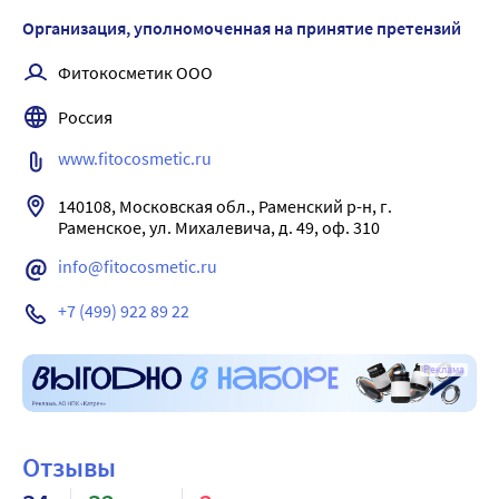
Организация, уполномоченная на принятие претензий
Фитокосметик ООО
Россия
www.fitocosmetic.ru
140108, Московская обл., Раменский р-н, г. 
Раменское, ул. Михалевича, д. 49, оф. 310
info@fitocosmetic.ru
+7 (499) 922 89 22
Реклама
Отзывы