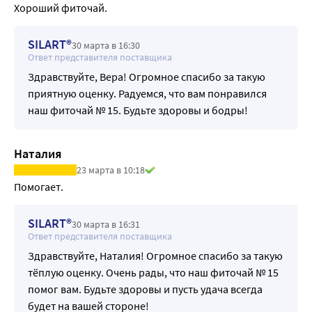
Хороший фиточай.
SILART®
30 марта в 16:30
Ответ представителя поставщика
Здравствуйте, Вера! Огромное спасибо за такую
приятную оценку. Радуемся, что вам понравился
наш фиточай № 15. Будьте здоровы и бодры!
Наталия
23 марта в 10:18
Помогает.
SILART®
30 марта в 16:31
Ответ представителя поставщика
Здравствуйте, Наталия! Огромное спасибо за такую
тёплую оценку. Очень рады, что наш фиточай № 15
помог вам. Будьте здоровы и пусть удача всегда
будет на вашей стороне!