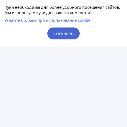
Куки необходимы для более удобного посещения сайтов.
Мы используем куки для вашего комфорта!
Узнайте больше про использование cookie.
Согласен
Корзина
Вход / Регистрация
ПРИЛОЖЕНИЯ
СЛЕДИТЕ ЗА НАМИ
ГОРЯЧАЯ ЛИНИЯ