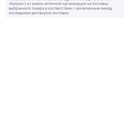
«Катрен») от имени аптечной организации на поставку
выбранного товара в соответствии с заключенным между
последними договором поставки