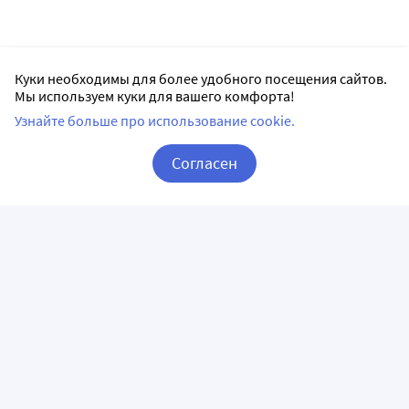
Куки необходимы для более удобного посещения сайтов.
Мы используем куки для вашего комфорта!
Узнайте больше про использование cookie.
Согласен
Корзина
Вход / Регистрация
ПРИЛОЖЕНИЯ
СЛЕДИТЕ ЗА НАМИ