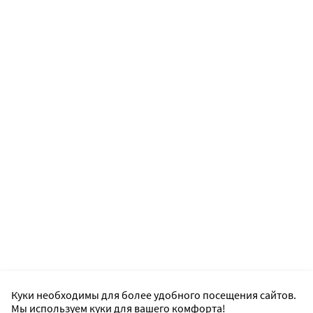
Куки необходимы для более удобного посещения сайтов.
Мы используем куки для вашего комфорта!